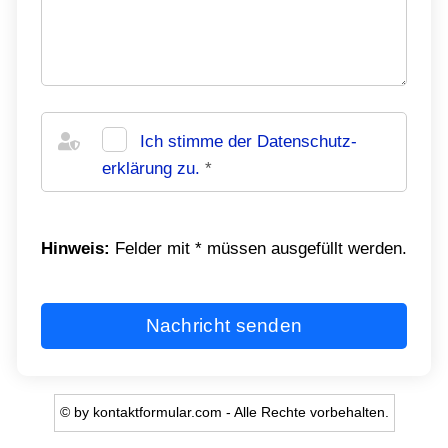
Ich stimme der Datenschutz­
erklärung zu.
*
Hinweis:
Felder mit
*
müssen ausgefüllt werden.
Nachricht senden
© by kontaktformular.com - Alle Rechte vorbehalten.